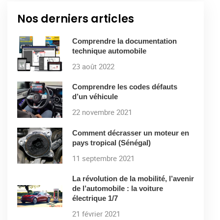
Nos derniers articles
Comprendre la documentation
technique automobile
23 août 2022
Comprendre les codes défauts
d’un véhicule
22 novembre 2021
Comment décrasser un moteur en
pays tropical (Sénégal)
11 septembre 2021
La révolution de la mobilité, l’avenir
de l’automobile : la voiture
électrique 1/7
21 février 2021