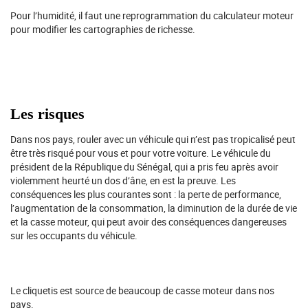
Pour l’humidité, il faut une reprogrammation du calculateur moteur
pour modifier les cartographies de richesse.
Les risques
Dans nos pays, rouler avec un véhicule qui n’est pas tropicalisé peut
être très risqué pour vous et pour votre voiture. Le véhicule du
président de la République du Sénégal, qui a pris feu après avoir
violemment heurté un dos d’âne, en est la preuve. Les
conséquences les plus courantes sont : la perte de performance,
l’augmentation de la consommation, la diminution de la durée de vie
et la casse moteur, qui peut avoir des conséquences dangereuses
sur les occupants du véhicule.
Le cliquetis est source de beaucoup de casse moteur dans nos
pays.