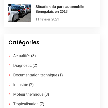
Situation du parc automobile
Sénégalais en 2018
11 février 2021
Catégories
Actualités
(3)
Diagnostic
(2)
Documentation technique
(1)
Industrie
(2)
Moteur thermique
(8)
Tropicalisation
(7)