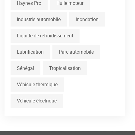
Haynes Pro
Huile moteur
Industrie automobile
Inondation
Liquide de refroidissement
Lubrification
Parc automobile
Sénégal
Tropicalisation
Véhicule thermique
Véhicule électrique