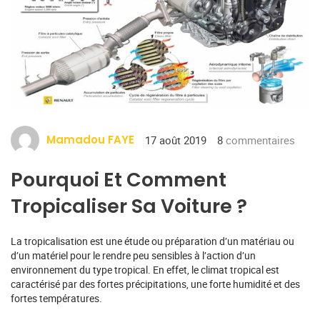
Mamadou FAYE
17 août 2019
8
commentaires
Pourquoi Et Comment
Tropicaliser Sa Voiture ?
La tropicalisation est une étude ou préparation d’un matériau ou
d’un matériel pour le rendre peu sensibles à l’action d’un
environnement du type tropical. En effet, le climat tropical est
caractérisé par des fortes précipitations, une forte humidité et des
fortes températures.