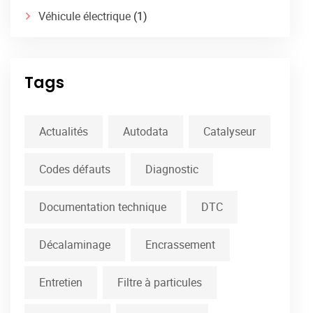
Véhicule électrique
(1)
Tags
Actualités
Autodata
Catalyseur
Codes défauts
Diagnostic
Documentation technique
DTC
Décalaminage
Encrassement
Entretien
Filtre à particules