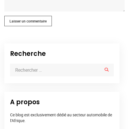
Laisser un commentaire
Recherche
A propos
Ce blog est exclusivement dédié au secteur automobile de
l’Afrique.