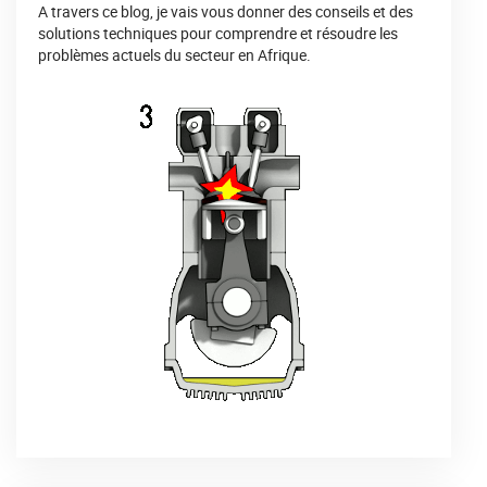
A travers ce blog, je vais vous donner des conseils et des
solutions techniques pour comprendre et résoudre les
problèmes actuels du secteur en Afrique.