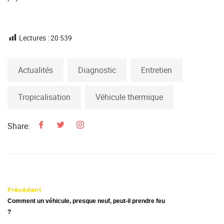
Lectures :
20 539
Actualités
Diagnostic
Entretien
Tropicalisation
Véhicule thermique
Share:
Précédent
Comment un véhicule, presque neuf, peut-il prendre feu
?