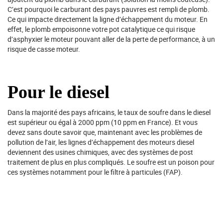
C’est pourquoi le carburant des pays pauvres est rempli de plomb.
Ce qui impacte directement la ligne d’échappement du moteur. En
effet, le plomb empoisonne votre pot catalytique ce qui risque
d’asphyxier le moteur pouvant aller de la perte de performance, à un
risque de casse moteur.
Pour le diesel
Dans la majorité des pays africains, le taux de soufre dans le diesel
est supérieur ou égal à 2000 ppm (10 ppm en France). Et vous
devez sans doute savoir que, maintenant avec les problèmes de
pollution de l’air, les lignes d’échappement des moteurs diesel
deviennent des usines chimiques, avec des systèmes de post
traitement de plus en plus compliqués. Le soufre est un poison pour
ces systèmes notamment pour le filtre à particules (FAP).