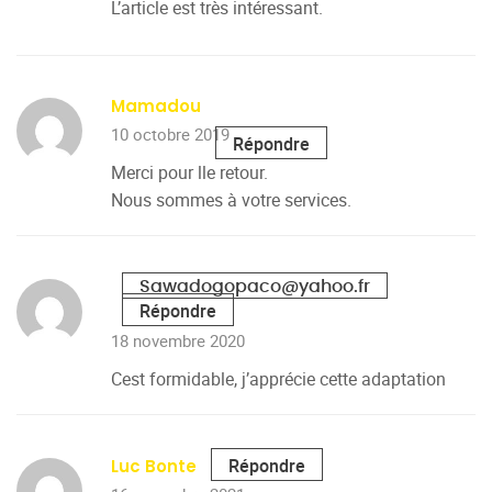
L’article est très intéressant.
Mamadou
10 octobre 2019
Répondre
Merci pour lle retour.
Nous sommes à votre services.
Sawadogopaco@yahoo.fr
Répondre
18 novembre 2020
Cest formidable, j’apprécie cette adaptation
Répondre
Luc Bonte