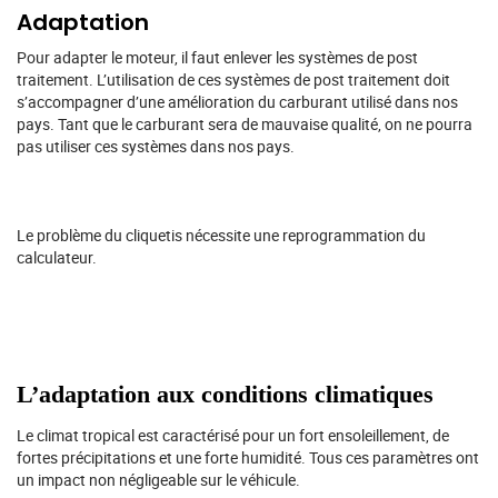
Adaptation
Pour adapter le moteur, il faut enlever les systèmes de post
traitement. L’utilisation de ces systèmes de post traitement doit
s’accompagner d’une amélioration du carburant utilisé dans nos
pays. Tant que le carburant sera de mauvaise qualité, on ne pourra
pas utiliser ces systèmes dans nos pays.
Le problème du cliquetis nécessite une reprogrammation du
calculateur.
L’adaptation aux conditions climatiques
Le climat tropical est caractérisé pour un fort ensoleillement, de
fortes précipitations et une forte humidité. Tous ces paramètres ont
un impact non négligeable sur le véhicule.