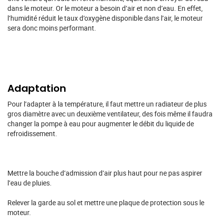
dans le moteur. Or le moteur a besoin d’air et non d’eau. En effet,
l’humidité réduit le taux d’oxygène disponible dans l’air, le moteur
sera donc moins performant.
Adaptation
Pour l’adapter à la température, il faut mettre un radiateur de plus
gros diamètre avec un deuxième ventilateur, des fois même il faudra
changer la pompe à eau pour augmenter le débit du liquide de
refroidissement.
Mettre la bouche d’admission d’air plus haut pour ne pas aspirer
l’eau de pluies.
Relever la garde au sol et mettre une plaque de protection sous le
moteur.