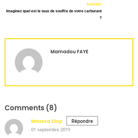
Suivant
Imaginez quel est le taux de souffre de votre carburant
?
Mamadou FAYE
Comments (8)
Répondre
Moussa Diop
01 septembre 2019