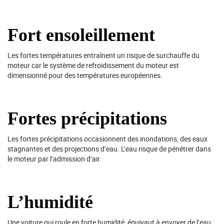
Fort ensoleillement
Les fortes températures entraînent un risque de surchauffe du
moteur car le système de refroidissement du moteur est
dimensionné pour des températures européennes.
Fortes précipitations
Les fortes précipitations occasionnent des inondations, des eaux
stagnantes et des projections d’eau. L’eau risque de pénétrer dans
le moteur par l’admission d’air.
L’humidité
Une voiture qui roule en forte humidité, équivaut à envoyer de l’eau