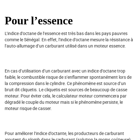
Pour l’essence
L’indice d’octane de l’essence est très bas dans les pays pauvres
comme le Sénégal. En effet, l’indice d’octane mesure la résistance à
l’auto-allumage d’un carburant utilisé dans un moteur essence.
En cas d’utilisation d’un carburant avec un indice d’octane trop
faible, le combustible risque de s’enflammer spontanément lors de
la compression dans le cylindre. Ce phénomène est source d’un
bruit dit cliquetis. Le cliquetis est sources de beaucoup de casse
moteur. Pour éviter cela, le calculateur moteur commencera par
dégradé le couple du moteur mais si le phénomène persiste, le
moteur risque de casser.
Pour améliorer l’indice d’octante, les producteurs de carburant
ajoutent du plomb dans le carburant (solution la moins coûteuse).