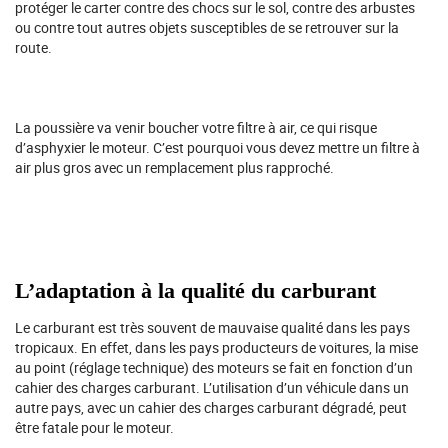
protéger le carter contre des chocs sur le sol, contre des arbustes
ou contre tout autres objets susceptibles de se retrouver sur la
route.
La poussière va venir boucher votre filtre à air, ce qui risque
d’asphyxier le moteur. C’est pourquoi vous devez mettre un filtre à
air plus gros avec un remplacement plus rapproché.
L’adaptation à la qualité du carburant
Le carburant est très souvent de mauvaise qualité dans les pays
tropicaux. En effet, dans les pays producteurs de voitures, la mise
au point (réglage technique) des moteurs se fait en fonction d’un
cahier des charges carburant. L’utilisation d’un véhicule dans un
autre pays, avec un cahier des charges carburant dégradé, peut
être fatale pour le moteur.