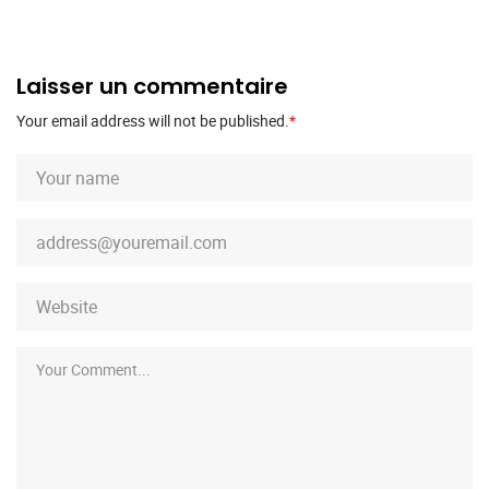
Laisser un commentaire
Your email address will not be published.
*