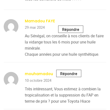
Mamadou FAYE
29 mai 2024
Répondre
Au Sénégal, on conseille à nos clients de faire
la vidange tous les 6 mois pour une huile
minérale.
Chaque années pour une huile synthétique.
Répondre
mouhamadou
10 octobre 2024
Très intéressant, Vous estimez à combien la
tropicalisation et la suppression du FAP en
terme de prix ? pour une Toyota Hiace