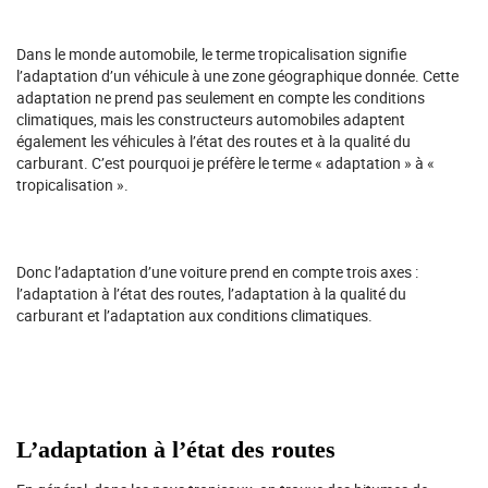
Dans le monde automobile, le terme tropicalisation signifie
l’adaptation d’un véhicule à une zone géographique donnée. Cette
adaptation ne prend pas seulement en compte les conditions
climatiques, mais les constructeurs automobiles adaptent
également les véhicules à l’état des routes et à la qualité du
carburant. C’est pourquoi je préfère le terme « adaptation » à «
tropicalisation ».
Donc l’adaptation d’une voiture prend en compte trois axes :
l’adaptation à l’état des routes, l’adaptation à la qualité du
carburant et l’adaptation aux conditions climatiques.
L’adaptation à l’état des routes