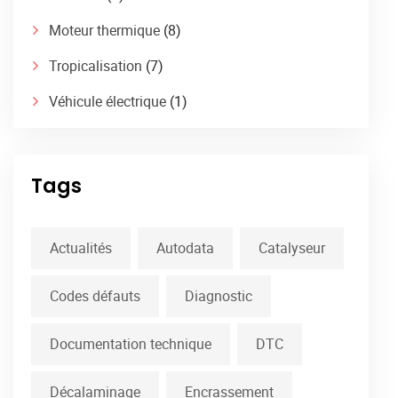
Moteur thermique
(8)
Tropicalisation
(7)
Véhicule électrique
(1)
Tags
Actualités
Autodata
Catalyseur
Codes défauts
Diagnostic
Documentation technique
DTC
Décalaminage
Encrassement