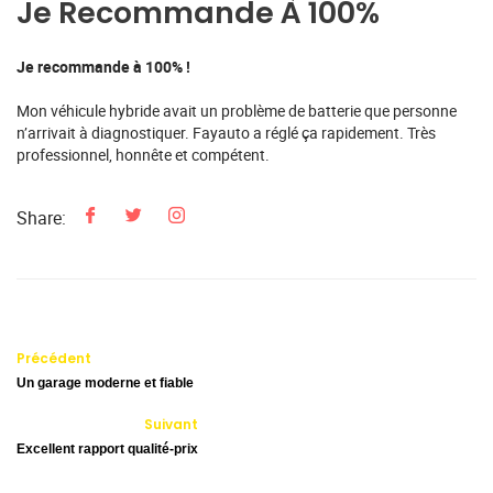
Je Recommande À 100%
Je recommande à 100% !
Mon véhicule hybride avait un problème de batterie que personne
n’arrivait à diagnostiquer. Fayauto a réglé ça rapidement. Très
professionnel, honnête et compétent.
Share:
Précédent
Un garage moderne et fiable
Suivant
Excellent rapport qualité-prix