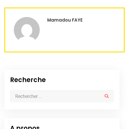
Mamadou FAYE
Recherche
A propos