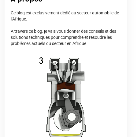
Ce blog est exclusivement dédié au secteur automobile de
l’Afrique.
A travers ce blog, je vais vous donner des conseils et des
solutions techniques pour comprendre et résoudre les
problèmes actuels du secteur en Afrique.