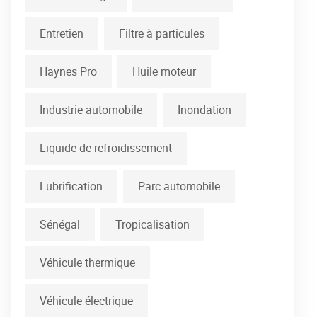
Entretien
Filtre à particules
Haynes Pro
Huile moteur
Industrie automobile
Inondation
Liquide de refroidissement
Lubrification
Parc automobile
Sénégal
Tropicalisation
Véhicule thermique
Véhicule électrique