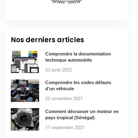
Nos derniers articles
Comprendre la documentation
technique automobile
23 août 2022
Comprendre les codes défauts
d’un véhicule
22 novembre 2021
Comment décrasser un moteur en
pays tropical (Sénégal)
11 septembre 2021