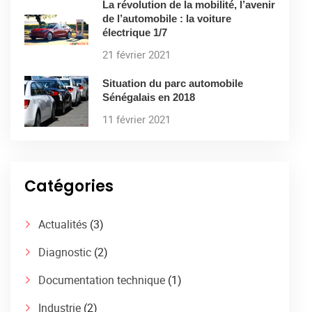
La révolution de la mobilité, l’avenir
de l’automobile : la voiture
électrique 1/7
21 février 2021
Situation du parc automobile
Sénégalais en 2018
11 février 2021
Catégories
Actualités
(3)
Diagnostic
(2)
Documentation technique
(1)
Industrie
(2)