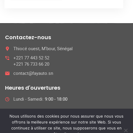
Contactez-nous
Thiocé ouest, M'bour, Sénégal
+221 77 443 52 52
+221 76 733 66 20
contact@fayauto.sn
Heures d'ouvertures
Lundi - Samedi:
9:00 - 18:00
Nous utilisons des cookies pour nous assurer que nous vous
offrons la meilleure expérience sur notre site Web. Si vous
© 2025 Fayauto,
continuez à utiliser ce site, nous supposerons que vous en
Tous Droits Réservés